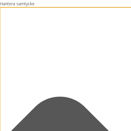
Hantera samtycke