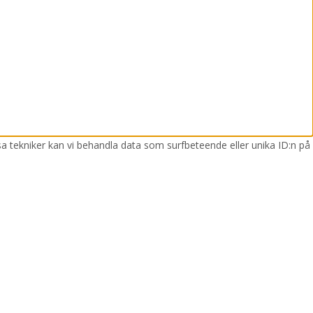
sa tekniker kan vi behandla data som surfbeteende eller unika ID:n på