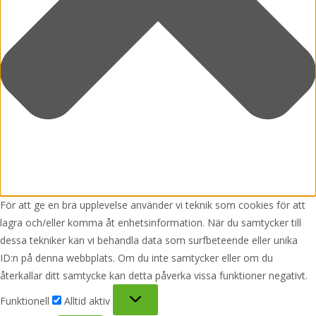
För att ge en bra upplevelse använder vi teknik som cookies för att
lagra och/eller komma åt enhetsinformation. När du samtycker till
dessa tekniker kan vi behandla data som surfbeteende eller unika
ID:n på denna webbplats. Om du inte samtycker eller om du
återkallar ditt samtycke kan detta påverka vissa funktioner negativt.
Funktionell
Funktionell
Alltid aktiv