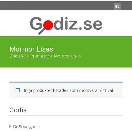
Mormor Lisas
Godiz.se
>
Produkter
>
Mormor Lisas
Inga produkter hittades som motsvarar ditt val.
Godis
Dr Sour-godis