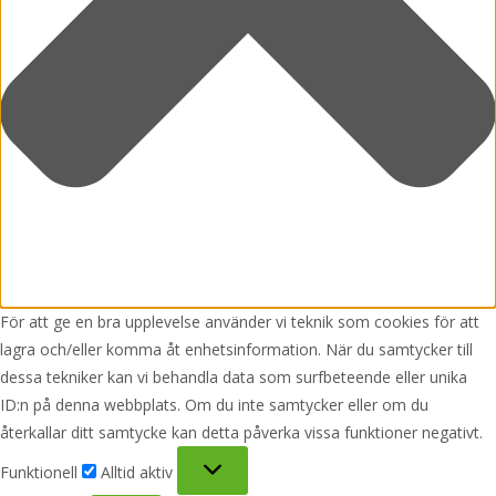
För att ge en bra upplevelse använder vi teknik som cookies för att
lagra och/eller komma åt enhetsinformation. När du samtycker till
dessa tekniker kan vi behandla data som surfbeteende eller unika
ID:n på denna webbplats. Om du inte samtycker eller om du
återkallar ditt samtycke kan detta påverka vissa funktioner negativt.
Funktionell
Funktionell
Alltid aktiv