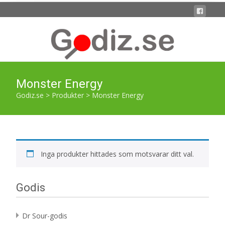
Monster Energy
Godiz.se
>
Produkter
>
Monster Energy
Inga produkter hittades som motsvarar ditt val.
Godis
Dr Sour-godis