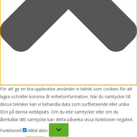
För att ge en bra upplevelse använder vi teknik som cookies för att
lagra och/eller komma åt enhetsinformation. När du samtycker till
dessa tekniker kan vi behandla data som surfbeteende eller unika
ID:n på denna webbplats. Om du inte samtycker eller om du
återkallar ditt samtycke kan detta påverka vissa funktioner negativt.
Funktionell
Funktionell
Alltid aktiv