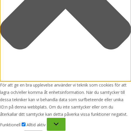
För att ge en bra upplevelse använder vi teknik som cookies för att
lagra och/eller komma åt enhetsinformation. När du samtycker till
dessa tekniker kan vi behandla data som surfbeteende eller unika
ID:n på denna webbplats. Om du inte samtycker eller om du
återkallar ditt samtycke kan detta påverka vissa funktioner negativt.
Funktionell
Funktionell
Alltid aktiv