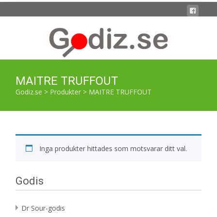
MAITRE TRUFFOUT
Godiz.se
>
Produkter
>
MAITRE TRUFFOUT
Inga produkter hittades som motsvarar ditt val.
Godis
Dr Sour-godis