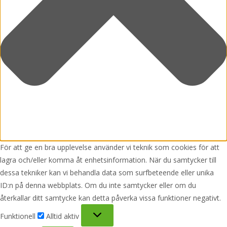
För att ge en bra upplevelse använder vi teknik som cookies för att
lagra och/eller komma åt enhetsinformation. När du samtycker till
dessa tekniker kan vi behandla data som surfbeteende eller unika
ID:n på denna webbplats. Om du inte samtycker eller om du
återkallar ditt samtycke kan detta påverka vissa funktioner negativt.
Funktionell
Funktionell
Alltid aktiv