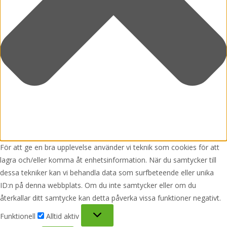
För att ge en bra upplevelse använder vi teknik som cookies för att
lagra och/eller komma åt enhetsinformation. När du samtycker till
dessa tekniker kan vi behandla data som surfbeteende eller unika
ID:n på denna webbplats. Om du inte samtycker eller om du
återkallar ditt samtycke kan detta påverka vissa funktioner negativt.
Funktionell
Funktionell
Alltid aktiv