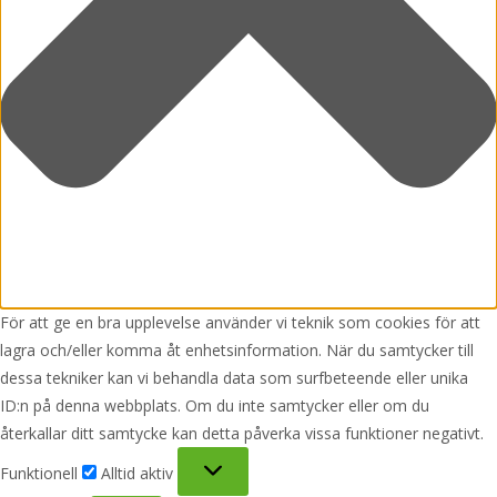
För att ge en bra upplevelse använder vi teknik som cookies för att
lagra och/eller komma åt enhetsinformation. När du samtycker till
dessa tekniker kan vi behandla data som surfbeteende eller unika
ID:n på denna webbplats. Om du inte samtycker eller om du
återkallar ditt samtycke kan detta påverka vissa funktioner negativt.
Funktionell
Funktionell
Alltid aktiv