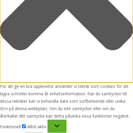
För att ge en bra upplevelse använder vi teknik som cookies för att
lagra och/eller komma åt enhetsinformation. När du samtycker till
dessa tekniker kan vi behandla data som surfbeteende eller unika
ID:n på denna webbplats. Om du inte samtycker eller om du
återkallar ditt samtycke kan detta påverka vissa funktioner negativt.
Funktionell
Funktionell
Alltid aktiv