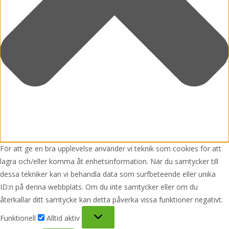
För att ge en bra upplevelse använder vi teknik som cookies för att
lagra och/eller komma åt enhetsinformation. När du samtycker till
dessa tekniker kan vi behandla data som surfbeteende eller unika
ID:n på denna webbplats. Om du inte samtycker eller om du
återkallar ditt samtycke kan detta påverka vissa funktioner negativt.
Funktionell
Funktionell
Alltid aktiv