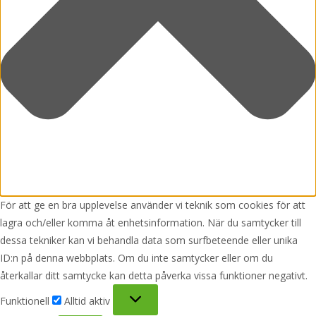
För att ge en bra upplevelse använder vi teknik som cookies för att
lagra och/eller komma åt enhetsinformation. När du samtycker till
dessa tekniker kan vi behandla data som surfbeteende eller unika
ID:n på denna webbplats. Om du inte samtycker eller om du
återkallar ditt samtycke kan detta påverka vissa funktioner negativt.
Funktionell
Funktionell
Alltid aktiv