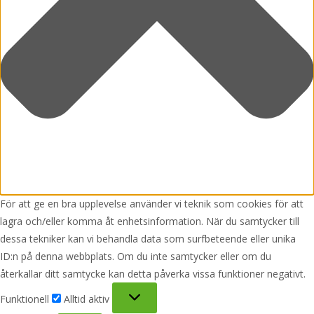
För att ge en bra upplevelse använder vi teknik som cookies för att
lagra och/eller komma åt enhetsinformation. När du samtycker till
dessa tekniker kan vi behandla data som surfbeteende eller unika
ID:n på denna webbplats. Om du inte samtycker eller om du
återkallar ditt samtycke kan detta påverka vissa funktioner negativt.
Funktionell
Funktionell
Alltid aktiv