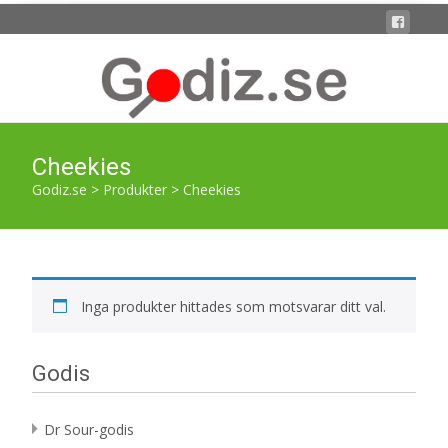
Cheekies
Godiz.se
>
Produkter
>
Cheekies
Inga produkter hittades som motsvarar ditt val.
Godis
Dr Sour-godis