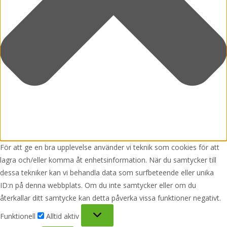
För att ge en bra upplevelse använder vi teknik som cookies för att
lagra och/eller komma åt enhetsinformation. När du samtycker till
dessa tekniker kan vi behandla data som surfbeteende eller unika
ID:n på denna webbplats. Om du inte samtycker eller om du
återkallar ditt samtycke kan detta påverka vissa funktioner negativt.
Funktionell
Funktionell
Alltid aktiv