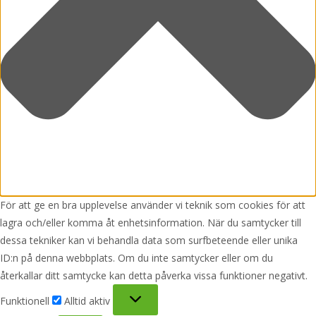
För att ge en bra upplevelse använder vi teknik som cookies för att
lagra och/eller komma åt enhetsinformation. När du samtycker till
dessa tekniker kan vi behandla data som surfbeteende eller unika
ID:n på denna webbplats. Om du inte samtycker eller om du
återkallar ditt samtycke kan detta påverka vissa funktioner negativt.
Funktionell
Funktionell
Alltid aktiv