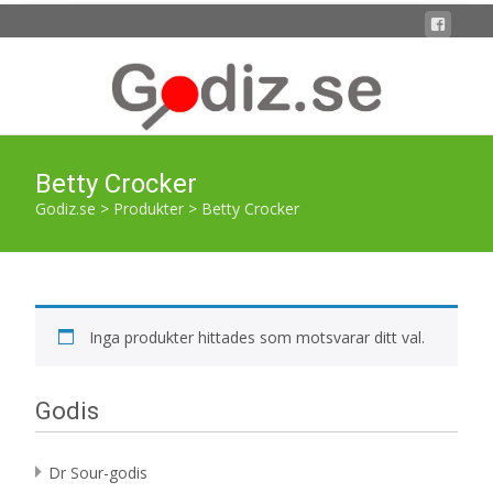
Betty Crocker
Godiz.se
>
Produkter
>
Betty Crocker
Inga produkter hittades som motsvarar ditt val.
Godis
Dr Sour-godis