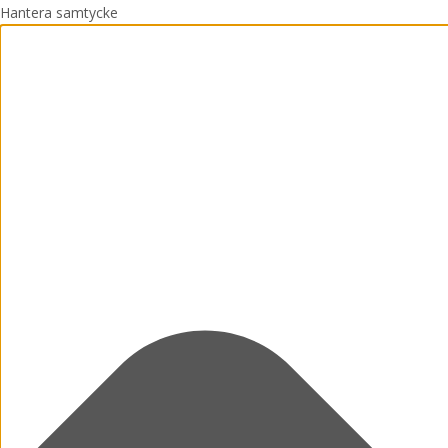
Hantera samtycke