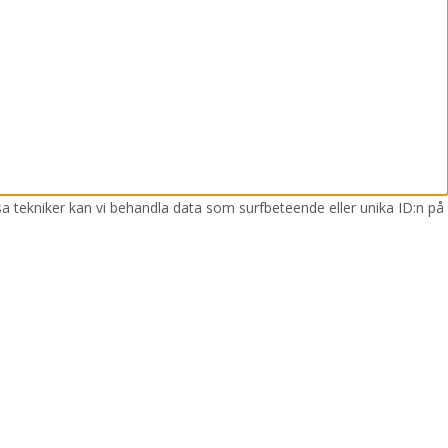
sa tekniker kan vi behandla data som surfbeteende eller unika ID:n på