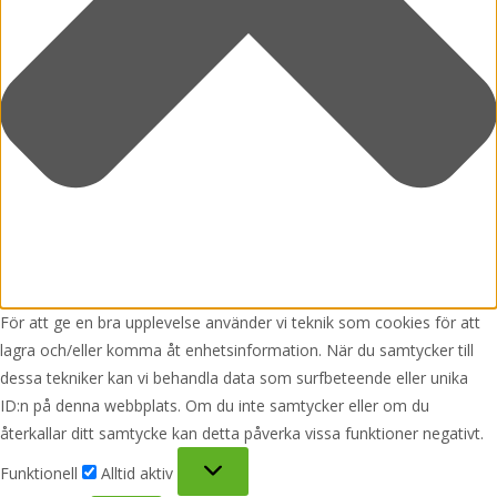
För att ge en bra upplevelse använder vi teknik som cookies för att
lagra och/eller komma åt enhetsinformation. När du samtycker till
dessa tekniker kan vi behandla data som surfbeteende eller unika
ID:n på denna webbplats. Om du inte samtycker eller om du
återkallar ditt samtycke kan detta påverka vissa funktioner negativt.
Funktionell
Funktionell
Alltid aktiv