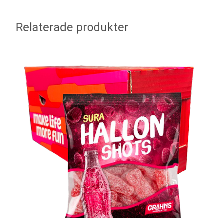
Relaterade produkter