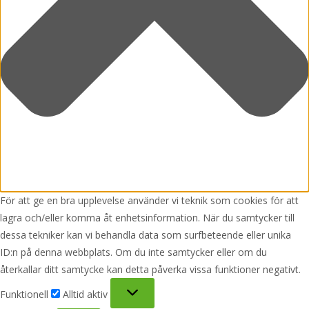
För att ge en bra upplevelse använder vi teknik som cookies för att
lagra och/eller komma åt enhetsinformation. När du samtycker till
dessa tekniker kan vi behandla data som surfbeteende eller unika
ID:n på denna webbplats. Om du inte samtycker eller om du
återkallar ditt samtycke kan detta påverka vissa funktioner negativt.
Funktionell
Funktionell
Alltid aktiv