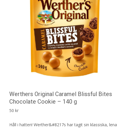
Werthers Original Caramel Blissful Bites
Chocolate Cookie – 140 g
50
kr
Håll i hatten! Werther&#8217s har tagit sin klassiska, lena