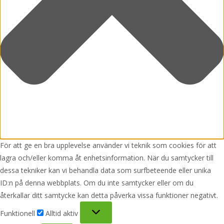
För att ge en bra upplevelse använder vi teknik som cookies för att
lagra och/eller komma åt enhetsinformation. När du samtycker till
dessa tekniker kan vi behandla data som surfbeteende eller unika
ID:n på denna webbplats. Om du inte samtycker eller om du
återkallar ditt samtycke kan detta påverka vissa funktioner negativt.
Funktionell
Funktionell
Alltid aktiv