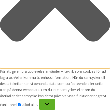
För att ge en bra upplevelse använder vi teknik som cookies för att
lagra och/eller komma åt enhetsinformation. När du samtycker till
dessa tekniker kan vi behandla data som surfbeteende eller unika
ID:n på denna webbplats. Om du inte samtycker eller om du
återkallar ditt samtycke kan detta påverka vissa funktioner negativt.
Funktionell
Funktionell
Alltid aktiv