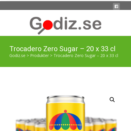
Trocadero Zero Sugar – 20 x 33 cl
Godiz.se
>
Produkter
>
Trocadero Zero Sugar – 20 x 33 cl