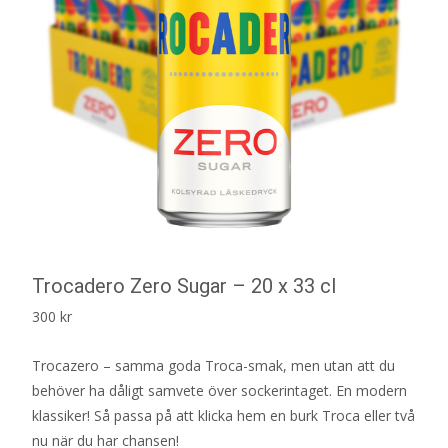
Trocadero Zero Sugar – 20 x 33 cl
300
kr
Trocazero – samma goda Troca-smak, men utan att du
behöver ha dåligt samvete över sockerintaget. En modern
klassiker! Så passa på att klicka hem en burk Troca eller två
nu när du har chansen!