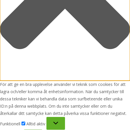
För att ge en bra upplevelse använder vi teknik som cookies för att
lagra och/eller komma åt enhetsinformation. När du samtycker till
dessa tekniker kan vi behandla data som surfbeteende eller unika
ID:n på denna webbplats. Om du inte samtycker eller om du
återkallar ditt samtycke kan detta påverka vissa funktioner negativt.
Funktionell
Funktionell
Alltid aktiv