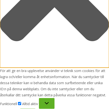
För att ge en bra upplevelse använder vi teknik som cookies för att
lagra och/eller komma åt enhetsinformation. När du samtycker till
dessa tekniker kan vi behandla data som surfbeteende eller unika
ID:n på denna webbplats. Om du inte samtycker eller om du
återkallar ditt samtycke kan detta påverka vissa funktioner negativt.
Funktionell
Funktionell
Alltid aktiv