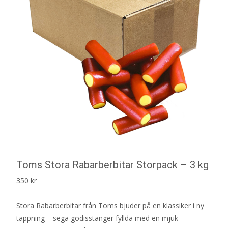
Toms Stora Rabarberbitar Storpack – 3 kg
350
kr
Stora Rabarberbitar från Toms bjuder på en klassiker i ny
tappning – sega godisstänger fyllda med en mjuk