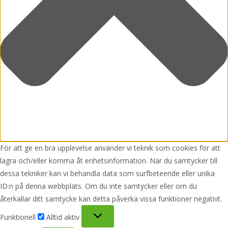
För att ge en bra upplevelse använder vi teknik som cookies för att
lagra och/eller komma åt enhetsinformation. När du samtycker till
dessa tekniker kan vi behandla data som surfbeteende eller unika
ID:n på denna webbplats. Om du inte samtycker eller om du
återkallar ditt samtycke kan detta påverka vissa funktioner negativt.
Funktionell
Funktionell
Alltid aktiv