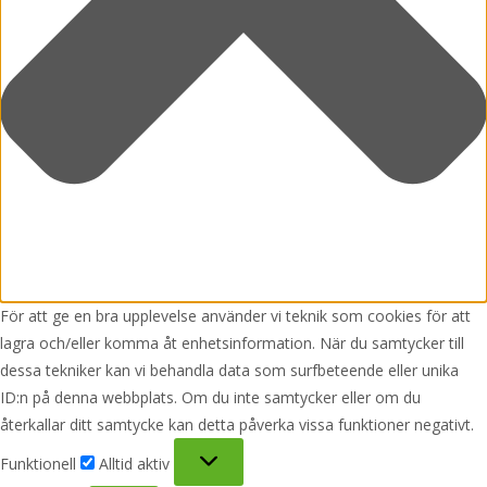
För att ge en bra upplevelse använder vi teknik som cookies för att
lagra och/eller komma åt enhetsinformation. När du samtycker till
dessa tekniker kan vi behandla data som surfbeteende eller unika
ID:n på denna webbplats. Om du inte samtycker eller om du
återkallar ditt samtycke kan detta påverka vissa funktioner negativt.
Funktionell
Funktionell
Alltid aktiv