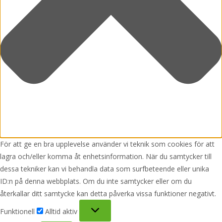
För att ge en bra upplevelse använder vi teknik som cookies för att
lagra och/eller komma åt enhetsinformation. När du samtycker till
dessa tekniker kan vi behandla data som surfbeteende eller unika
ID:n på denna webbplats. Om du inte samtycker eller om du
återkallar ditt samtycke kan detta påverka vissa funktioner negativt.
Funktionell
Funktionell
Alltid aktiv