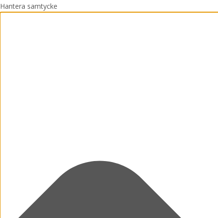
Hantera samtycke