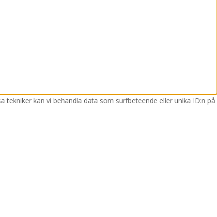
sa tekniker kan vi behandla data som surfbeteende eller unika ID:n på