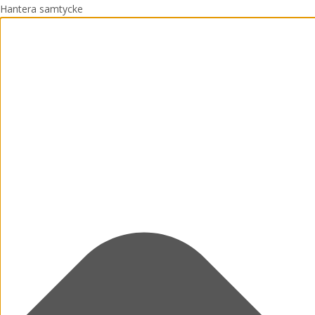
Hantera samtycke