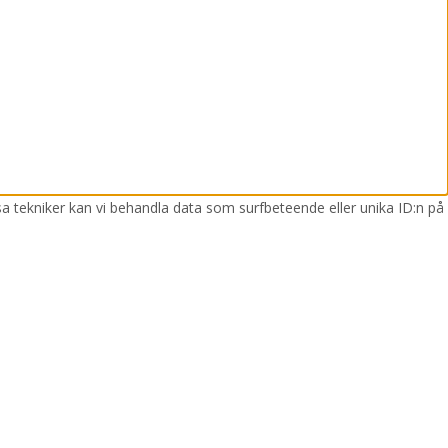
sa tekniker kan vi behandla data som surfbeteende eller unika ID:n på