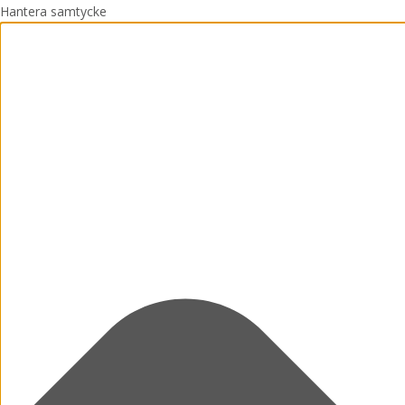
Hantera samtycke