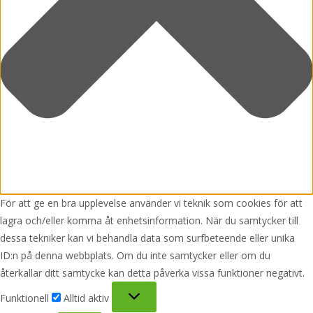
För att ge en bra upplevelse använder vi teknik som cookies för att
lagra och/eller komma åt enhetsinformation. När du samtycker till
dessa tekniker kan vi behandla data som surfbeteende eller unika
ID:n på denna webbplats. Om du inte samtycker eller om du
återkallar ditt samtycke kan detta påverka vissa funktioner negativt.
Funktionell
Funktionell
Alltid aktiv