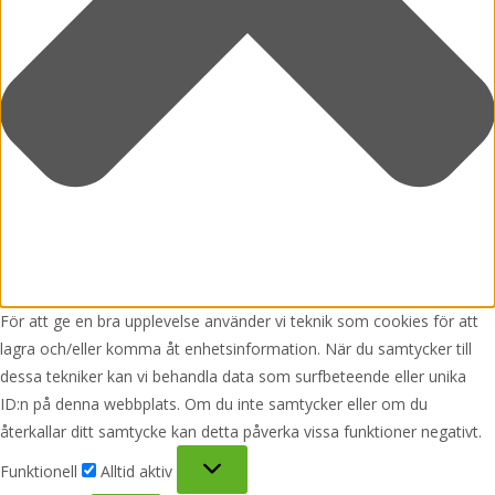
För att ge en bra upplevelse använder vi teknik som cookies för att
lagra och/eller komma åt enhetsinformation. När du samtycker till
dessa tekniker kan vi behandla data som surfbeteende eller unika
ID:n på denna webbplats. Om du inte samtycker eller om du
återkallar ditt samtycke kan detta påverka vissa funktioner negativt.
Funktionell
Funktionell
Alltid aktiv