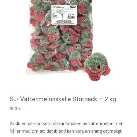
Sur Vattenmelonskalle Storpack – 2 kg
300
kr
Är du en person som älskar smaken av vattenmelon men
håller med om att det ibland kan vara en aning otympligt