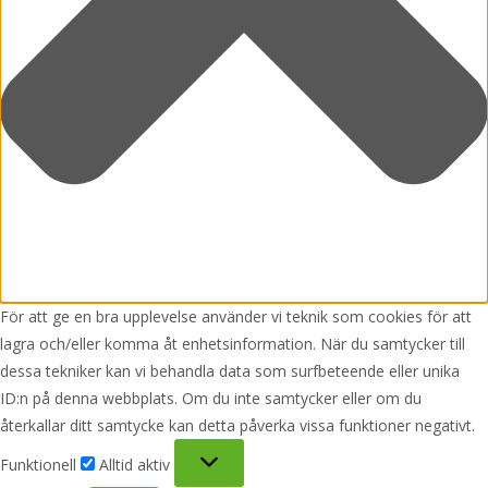
För att ge en bra upplevelse använder vi teknik som cookies för att
lagra och/eller komma åt enhetsinformation. När du samtycker till
dessa tekniker kan vi behandla data som surfbeteende eller unika
ID:n på denna webbplats. Om du inte samtycker eller om du
återkallar ditt samtycke kan detta påverka vissa funktioner negativt.
Funktionell
Funktionell
Alltid aktiv