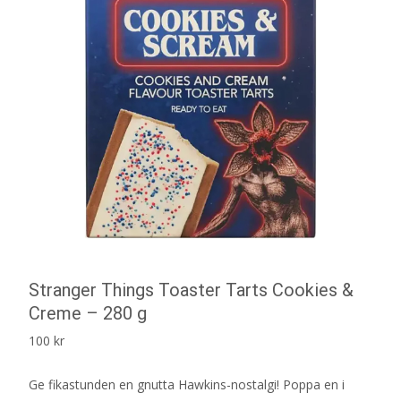
Stranger Things Toaster Tarts Cookies &
Creme – 280 g
100
kr
Ge fikastunden en gnutta Hawkins-nostalgi! Poppa en i