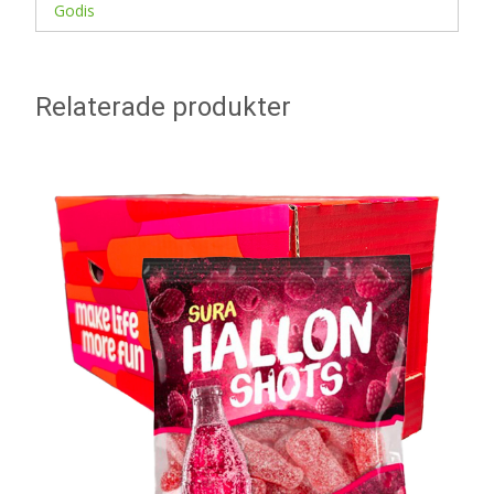
Godis
Relaterade produkter