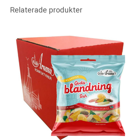
Relaterade produkter