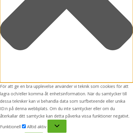
För att ge en bra upplevelse använder vi teknik som cookies för att
lagra och/eller komma åt enhetsinformation. När du samtycker till
dessa tekniker kan vi behandla data som surfbeteende eller unika
ID:n på denna webbplats. Om du inte samtycker eller om du
återkallar ditt samtycke kan detta påverka vissa funktioner negativt.
Funktionell
Funktionell
Alltid aktiv