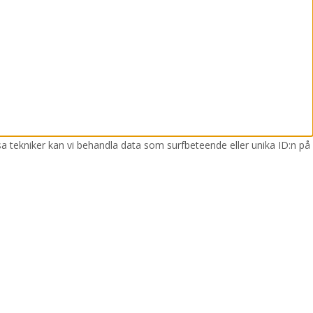
sa tekniker kan vi behandla data som surfbeteende eller unika ID:n på