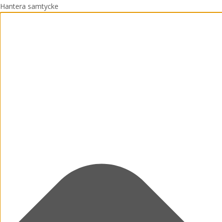
Hantera samtycke