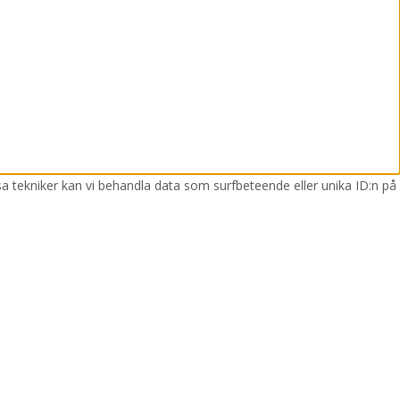
sa tekniker kan vi behandla data som surfbeteende eller unika ID:n på