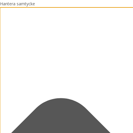
Hantera samtycke