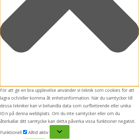
För att ge en bra upplevelse använder vi teknik som cookies för att
lagra och/eller komma åt enhetsinformation. När du samtycker till
dessa tekniker kan vi behandla data som surfbeteende eller unika
ID:n på denna webbplats. Om du inte samtycker eller om du
återkallar ditt samtycke kan detta påverka vissa funktioner negativt.
Funktionell
Funktionell
Alltid aktiv