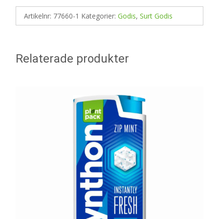
Artikelnr:
77660-1
Kategorier:
Godis
,
Surt Godis
Relaterade produkter