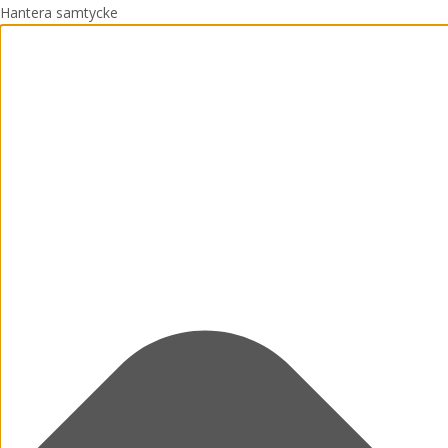
Hantera samtycke