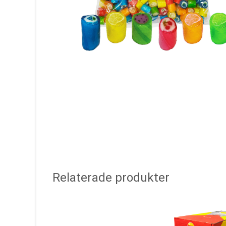
Relaterade produkter