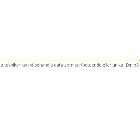
sa tekniker kan vi behandla data som surfbeteende eller unika ID:n på