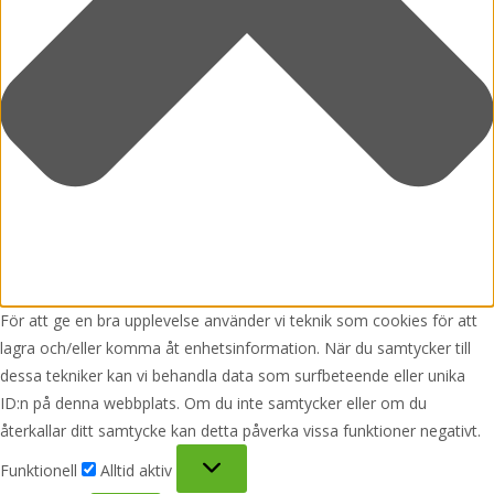
För att ge en bra upplevelse använder vi teknik som cookies för att
lagra och/eller komma åt enhetsinformation. När du samtycker till
dessa tekniker kan vi behandla data som surfbeteende eller unika
ID:n på denna webbplats. Om du inte samtycker eller om du
återkallar ditt samtycke kan detta påverka vissa funktioner negativt.
Funktionell
Funktionell
Alltid aktiv