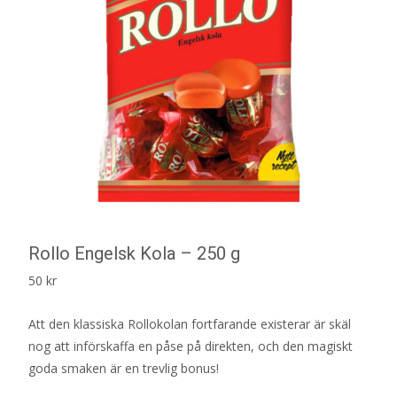
Rollo Engelsk Kola – 250 g
50
kr
Att den klassiska Rollokolan fortfarande existerar är skäl
nog att införskaffa en påse på direkten, och den magiskt
goda smaken är en trevlig bonus!