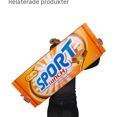
Relaterade produkter