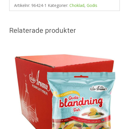
Artikelnr:
96424-1
Kategorier:
Choklad
,
Godis
Relaterade produkter