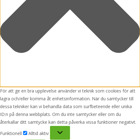
För att ge en bra upplevelse använder vi teknik som cookies för att
lagra och/eller komma åt enhetsinformation. När du samtycker till
dessa tekniker kan vi behandla data som surfbeteende eller unika
ID:n på denna webbplats. Om du inte samtycker eller om du
återkallar ditt samtycke kan detta påverka vissa funktioner negativt.
Funktionell
Funktionell
Alltid aktiv