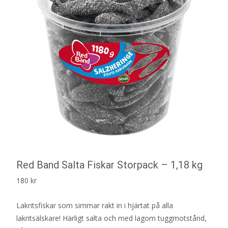
Red Band Salta Fiskar Storpack – 1,18 kg
180
kr
Lakritsfiskar som simmar rakt in i hjärtat på alla
lakritsälskare! Härligt salta och med lagom tuggmotstånd,