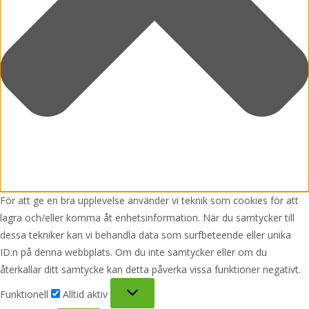
För att ge en bra upplevelse använder vi teknik som cookies för att
lagra och/eller komma åt enhetsinformation. När du samtycker till
dessa tekniker kan vi behandla data som surfbeteende eller unika
ID:n på denna webbplats. Om du inte samtycker eller om du
återkallar ditt samtycke kan detta påverka vissa funktioner negativt.
Funktionell
Funktionell
Alltid aktiv