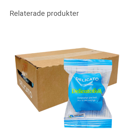
Relaterade produkter