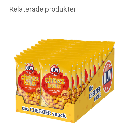
Relaterade produkter