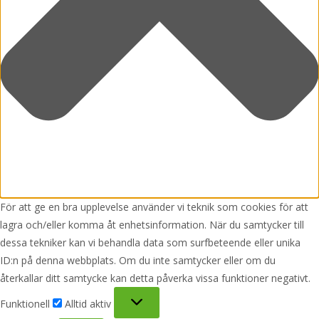
För att ge en bra upplevelse använder vi teknik som cookies för att
lagra och/eller komma åt enhetsinformation. När du samtycker till
dessa tekniker kan vi behandla data som surfbeteende eller unika
ID:n på denna webbplats. Om du inte samtycker eller om du
återkallar ditt samtycke kan detta påverka vissa funktioner negativt.
Funktionell
Funktionell
Alltid aktiv