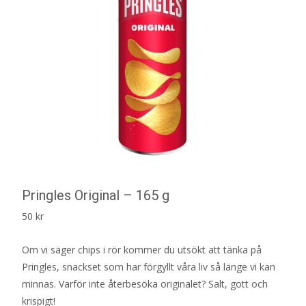
Pringles Original – 165 g
50
kr
Om vi säger chips i rör kommer du utsökt att tänka på
Pringles, snackset som har förgyllt våra liv så länge vi kan
minnas. Varför inte återbesöka originalet? Salt, gott och
krispigt!