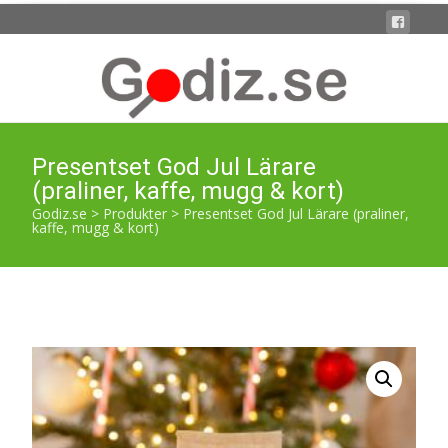
Presentset God Jul Lärare
(praliner, kaffe, mugg & kort)
Godiz.se
>
Produkter
>
Presentset God Jul Lärare (praliner,
kaffe, mugg & kort)