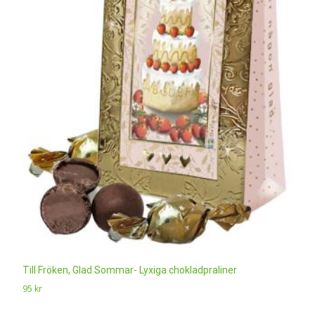
Till Fröken, Glad Sommar- Lyxiga chokladpraliner
95
kr