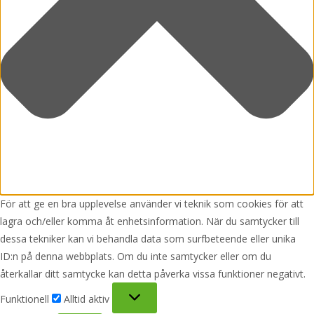
För att ge en bra upplevelse använder vi teknik som cookies för att
lagra och/eller komma åt enhetsinformation. När du samtycker till
dessa tekniker kan vi behandla data som surfbeteende eller unika
ID:n på denna webbplats. Om du inte samtycker eller om du
återkallar ditt samtycke kan detta påverka vissa funktioner negativt.
Funktionell
Funktionell
Alltid aktiv