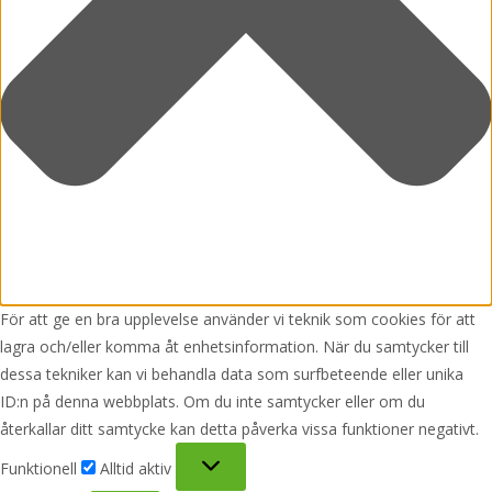
För att ge en bra upplevelse använder vi teknik som cookies för att
lagra och/eller komma åt enhetsinformation. När du samtycker till
dessa tekniker kan vi behandla data som surfbeteende eller unika
ID:n på denna webbplats. Om du inte samtycker eller om du
återkallar ditt samtycke kan detta påverka vissa funktioner negativt.
Funktionell
Funktionell
Alltid aktiv