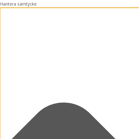
Hantera samtycke