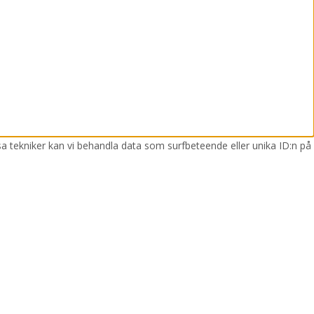
sa tekniker kan vi behandla data som surfbeteende eller unika ID:n på