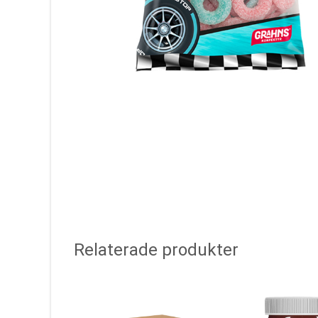
Relaterade produkter