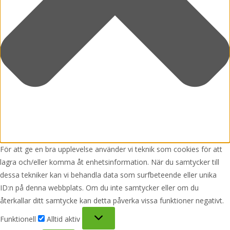
För att ge en bra upplevelse använder vi teknik som cookies för att
lagra och/eller komma åt enhetsinformation. När du samtycker till
dessa tekniker kan vi behandla data som surfbeteende eller unika
ID:n på denna webbplats. Om du inte samtycker eller om du
återkallar ditt samtycke kan detta påverka vissa funktioner negativt.
Funktionell
Funktionell
Alltid aktiv