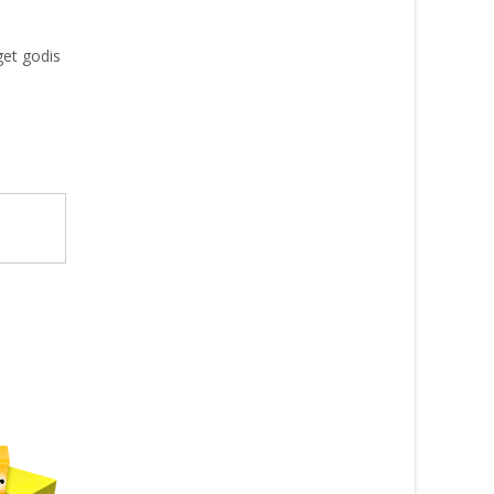
get godis