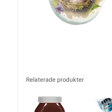
Relaterade produkter