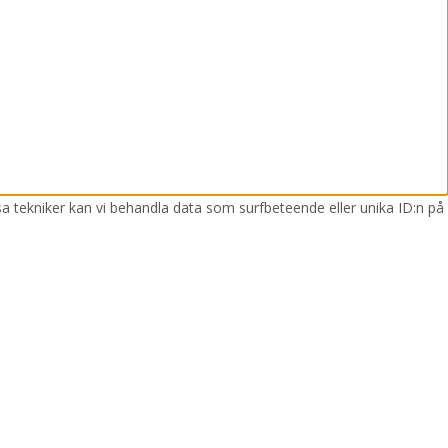
sa tekniker kan vi behandla data som surfbeteende eller unika ID:n på