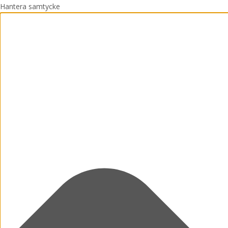
Hantera samtycke