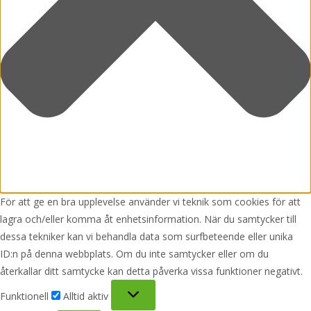
För att ge en bra upplevelse använder vi teknik som cookies för att
lagra och/eller komma åt enhetsinformation. När du samtycker till
dessa tekniker kan vi behandla data som surfbeteende eller unika
ID:n på denna webbplats. Om du inte samtycker eller om du
återkallar ditt samtycke kan detta påverka vissa funktioner negativt.
Funktionell
Funktionell
Alltid aktiv