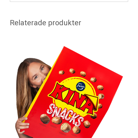
Relaterade produkter