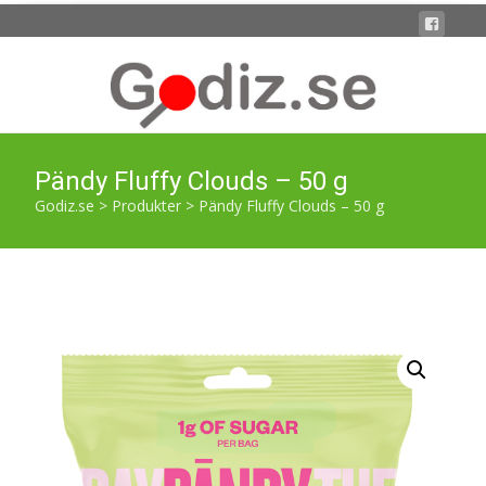
Pändy Fluffy Clouds – 50 g
Godiz.se
>
Produkter
>
Pändy Fluffy Clouds – 50 g