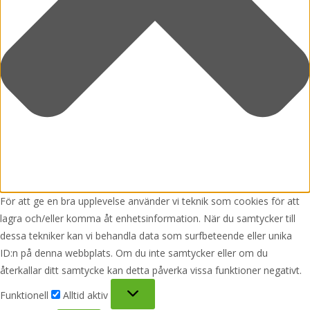
För att ge en bra upplevelse använder vi teknik som cookies för att
lagra och/eller komma åt enhetsinformation. När du samtycker till
dessa tekniker kan vi behandla data som surfbeteende eller unika
ID:n på denna webbplats. Om du inte samtycker eller om du
återkallar ditt samtycke kan detta påverka vissa funktioner negativt.
Funktionell
Funktionell
Alltid aktiv