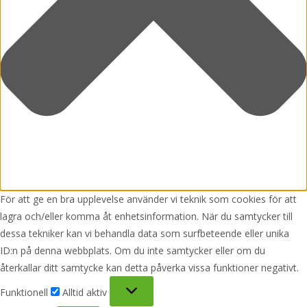
För att ge en bra upplevelse använder vi teknik som cookies för att
lagra och/eller komma åt enhetsinformation. När du samtycker till
dessa tekniker kan vi behandla data som surfbeteende eller unika
ID:n på denna webbplats. Om du inte samtycker eller om du
återkallar ditt samtycke kan detta påverka vissa funktioner negativt.
Funktionell
Funktionell
Alltid aktiv