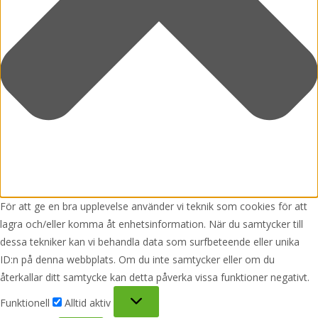
För att ge en bra upplevelse använder vi teknik som cookies för att
lagra och/eller komma åt enhetsinformation. När du samtycker till
dessa tekniker kan vi behandla data som surfbeteende eller unika
ID:n på denna webbplats. Om du inte samtycker eller om du
återkallar ditt samtycke kan detta påverka vissa funktioner negativt.
Funktionell
Funktionell
Alltid aktiv