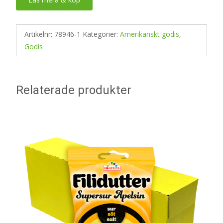
Artikelnr:
78946-1
Kategorier:
Amerikanskt godis
,
Godis
Relaterade produkter