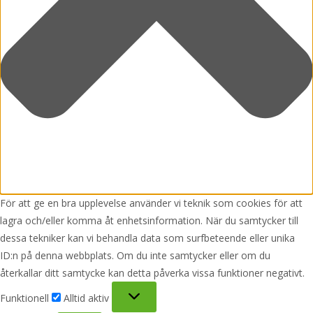
För att ge en bra upplevelse använder vi teknik som cookies för att
lagra och/eller komma åt enhetsinformation. När du samtycker till
dessa tekniker kan vi behandla data som surfbeteende eller unika
ID:n på denna webbplats. Om du inte samtycker eller om du
återkallar ditt samtycke kan detta påverka vissa funktioner negativt.
Funktionell
Funktionell
Alltid aktiv