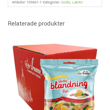
Artikelnr:
109661-1
Kategorier:
Godis
,
Lakrits
Relaterade produkter