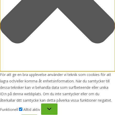
För att ge en bra upplevelse använder vi teknik som cookies för att
lagra och/eller komma åt enhetsinformation. När du samtycker till
dessa tekniker kan vi behandla data som surfbeteende eller unika
ID:n på denna webbplats. Om du inte samtycker eller om du
återkallar ditt samtycke kan detta påverka vissa funktioner negativt.
Funktionell
Funktionell
Alltid aktiv